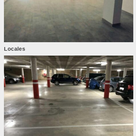
Locales