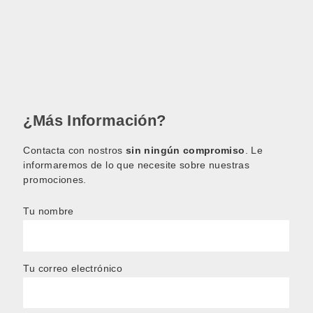
¿Más Información?
Contacta con nostros
sin ningún compromiso
. Le
informaremos de lo que necesite sobre nuestras
promociones.
Tu nombre
Tu correo electrónico