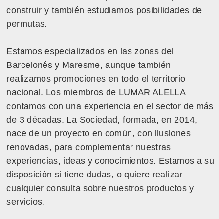
construir y también estudiamos posibilidades de
permutas.
Estamos especializados en las zonas del
Barcelonés y Maresme, aunque también
realizamos promociones en todo el territorio
nacional. Los miembros de LUMAR ALELLA
contamos con una experiencia en el sector de más
de 3 décadas. La Sociedad, formada, en 2014,
nace de un proyecto en común, con ilusiones
renovadas, para complementar nuestras
experiencias, ideas y conocimientos. Estamos a su
disposición si tiene dudas, o quiere realizar
cualquier consulta sobre nuestros productos y
servicios.