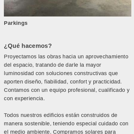
Parkings
¿Qué hacemos?
Proyectamos las obras hacia un aprovechamiento
del espacio, tratando de darle la mayor
luminosidad con soluciones constructivas que
aporten diseño, fiabilidad, confort y practicidad.
Contamos con un equipo profesional, cualificado y
con experiencia.
Todos nuestros edificios están construidos de
manera sostenible, teniendo especial cuidado con
el medio ambiente. Compramos solares para