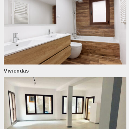
Viviendas