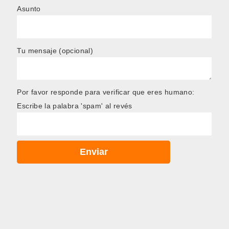
Asunto
Tu mensaje (opcional)
Por favor responde para verificar que eres humano:
Escribe la palabra 'spam' al revés