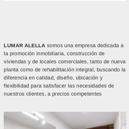
LUMAR ALELLA
somos una empresa dedicada a
la promoción inmobiliaria, construcción de
viviendas y de locales comerciales, tanto de nueva
planta como de rehabilitación integral, buscando la
diferencia en calidad, diseño, ubicación y
flexibilidad para satisfacer las necesidades de
nuestros clientes, a precios competentes