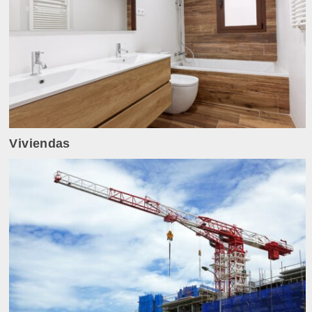
Viviendas