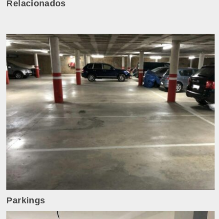
Relacionados
Parkings