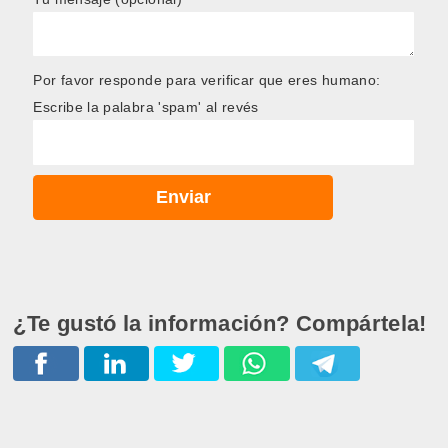
Por favor responde para verificar que eres humano:
Escribe la palabra 'spam' al revés
¿Te gustó la información? Compártela!