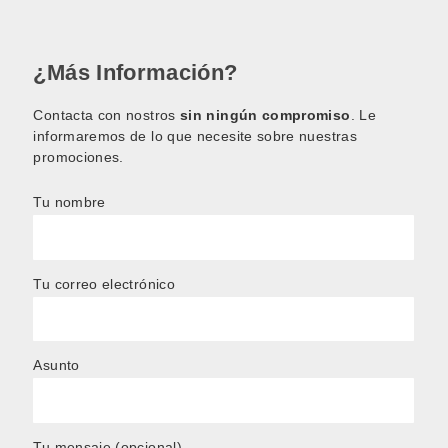
¿Más Información?
Contacta con nostros
sin ningún compromiso
. Le
informaremos de lo que necesite sobre nuestras
promociones.
Tu nombre
Tu correo electrónico
Asunto
Tu mensaje (opcional)