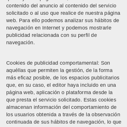
contenido del anuncio al contenido del servicio
solicitado o al uso que realice de nuestra página
web. Para ello podemos analizar sus hábitos de
navegación en Internet y podemos mostrarle
publicidad relacionada con su perfil de
navegación.
Cookies de publicidad comportamental: Son
aquéllas que permiten la gestión, de la forma
más eficaz posible, de los espacios publicitarios
que, en su caso, el editor haya incluido en una
página web, aplicación o plataforma desde la
que presta el servicio solicitado. Estas cookies
almacenan información del comportamiento de
los usuarios obtenida a través de la observación
continuada de sus hábitos de navegación, lo que