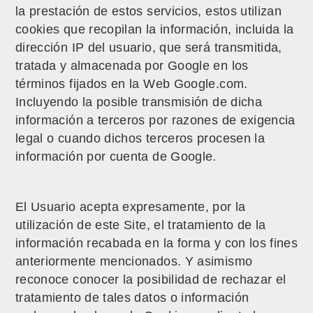
la prestación de estos servicios, estos utilizan
cookies que recopilan la información, incluida la
dirección IP del usuario, que será transmitida,
tratada y almacenada por Google en los
términos fijados en la Web Google.com.
Incluyendo la posible transmisión de dicha
información a terceros por razones de exigencia
legal o cuando dichos terceros procesen la
información por cuenta de Google.
El Usuario acepta expresamente, por la
utilización de este Site, el tratamiento de la
información recabada en la forma y con los fines
anteriormente mencionados. Y asimismo
reconoce conocer la posibilidad de rechazar el
tratamiento de tales datos o información