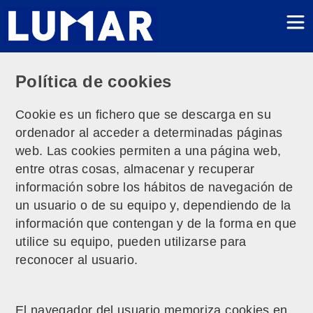
Política de cookies
Cookie es un fichero que se descarga en su
ordenador al acceder a determinadas páginas
web. Las cookies permiten a una página web,
entre otras cosas, almacenar y recuperar
información sobre los hábitos de navegación de
un usuario o de su equipo y, dependiendo de la
información que contengan y de la forma en que
utilice su equipo, pueden utilizarse para
reconocer al usuario.
El navegador del usuario memoriza cookies en