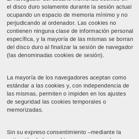
el disco duro solamente durante la sesión actual
ocupando un espacio de memoria mínimo y no
perjudicando al ordenador. Las cookies no
contienen ninguna clase de información personal
específica, y la mayoría de las mismas se borran
del disco duro al finalizar la sesión de navegador
(las denominadas cookies de sesión).
La mayoría de los navegadores aceptan como
estándar a las cookies y, con independencia de
las mismas, permiten o impiden en los ajustes
de seguridad las cookies temporales o
memorizadas.
Sin su expreso consentimiento –mediante la