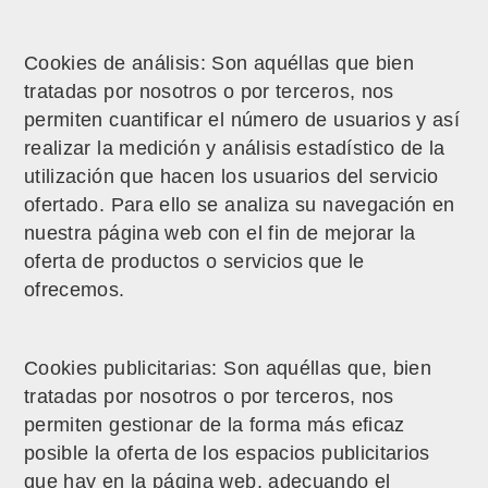
Cookies de análisis: Son aquéllas que bien
tratadas por nosotros o por terceros, nos
permiten cuantificar el número de usuarios y así
realizar la medición y análisis estadístico de la
utilización que hacen los usuarios del servicio
ofertado. Para ello se analiza su navegación en
nuestra página web con el fin de mejorar la
oferta de productos o servicios que le
ofrecemos.
Cookies publicitarias: Son aquéllas que, bien
tratadas por nosotros o por terceros, nos
permiten gestionar de la forma más eficaz
posible la oferta de los espacios publicitarios
que hay en la página web, adecuando el