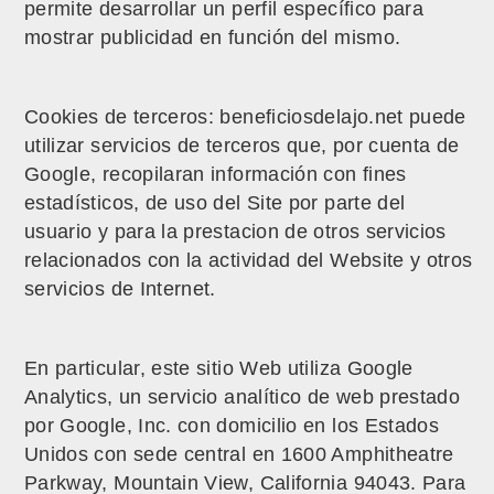
permite desarrollar un perfil específico para
mostrar publicidad en función del mismo.
Cookies de terceros: beneficiosdelajo.net puede
utilizar servicios de terceros que, por cuenta de
Google, recopilaran información con fines
estadísticos, de uso del Site por parte del
usuario y para la prestacion de otros servicios
relacionados con la actividad del Website y otros
servicios de Internet.
En particular, este sitio Web utiliza Google
Analytics, un servicio analítico de web prestado
por Google, Inc. con domicilio en los Estados
Unidos con sede central en 1600 Amphitheatre
Parkway, Mountain View, California 94043. Para