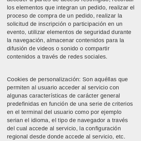
los elementos que integran un pedido, realizar el
proceso de compra de un pedido, realizar la
solicitud de inscripción o participación en un
evento, utilizar elementos de seguridad durante
la navegación, almacenar contenidos para la
difusión de videos o sonido o compartir
contenidos a través de redes sociales.
Cookies de personalización: Son aquéllas que
permiten al usuario acceder al servicio con
algunas características de carácter general
predefinidas en función de una serie de criterios
en el terminal del usuario como por ejemplo
serian el idioma, el tipo de navegador a través
del cual accede al servicio, la configuración
regional desde donde accede al servicio, etc.