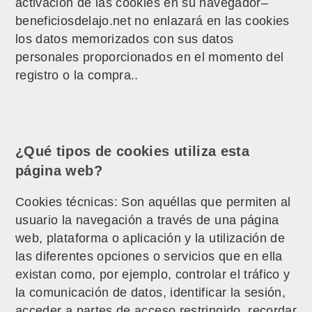
activación de las cookies en su navegador–
beneficiosdelajo.net no enlazará en las cookies
los datos memorizados con sus datos
personales proporcionados en el momento del
registro o la compra..
¿Qué tipos de cookies utiliza esta
página web?
Cookies técnicas: Son aquéllas que permiten al
usuario la navegación a través de una página
web, plataforma o aplicación y la utilización de
las diferentes opciones o servicios que en ella
existan como, por ejemplo, controlar el tráfico y
la comunicación de datos, identificar la sesión,
acceder a partes de acceso restringido, recordar